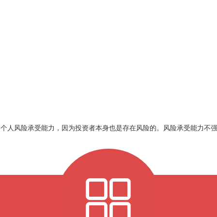
的个人风险承受能力，因为投资者本身也是存在风险的。风险承受能力不