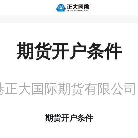
期货开户条件
港正大国际期货有限公司
期货开户条件