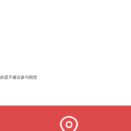
强的是不建议参与期货