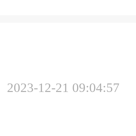
2023-12-21 09:04:57